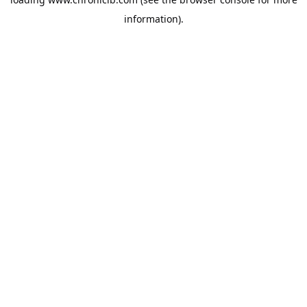
information).